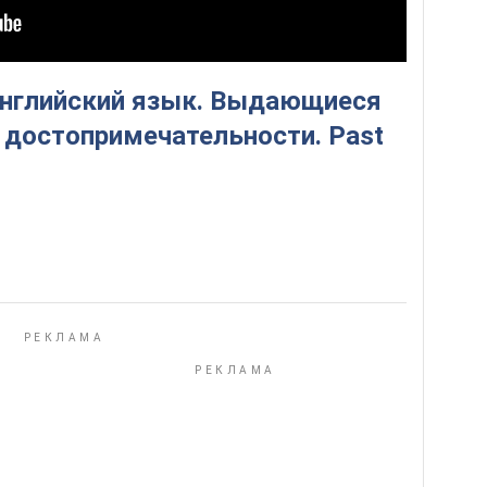
 Английский язык. Выдающиеся
 достопримечательности. Past