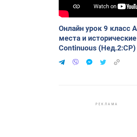
Онлайн урок 9 класс
места и исторические
Continuous (Нед.2:СР)