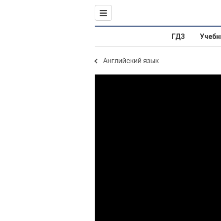
ГДЗ
Учебн
Английский язык