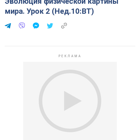
Эволюция физической картины
мира. Урок 2 (Нед.10:ВТ)