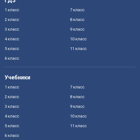
ГДЗ
1 класс
7 класс
2 класс
8 класс
3 класс
9 класс
4 класс
10 класс
5 класс
11 класс
6 класс
Учебники
1 класс
7 класс
2 класс
8 класс
3 класс
9 класс
4 класс
10 класс
5 класс
11 класс
6 класс