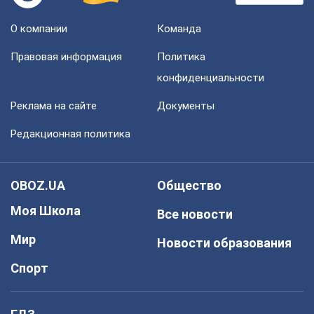
О компании
Команда
Правовая информация
Политика
конфиденциальности
Реклама на сайте
Документы
Редакционная политика
OBOZ.UA
Общество
Моя Школа
Все новости
Мир
Новости образования
Спорт