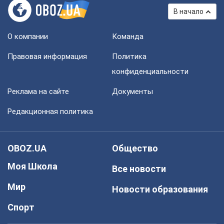
В начало
О компании
Команда
Правовая информация
Политика
конфиденциальности
Реклама на сайте
Документы
Редакционная политика
OBOZ.UA
Общество
Моя Школа
Все новости
Мир
Новости образования
Спорт