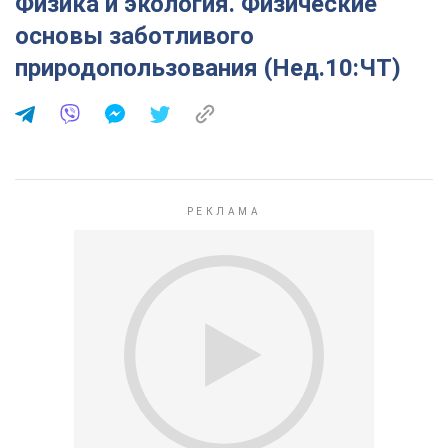
Физика и экология. Физические
основы заботливого
природопользования (Нед.10:ЧТ)