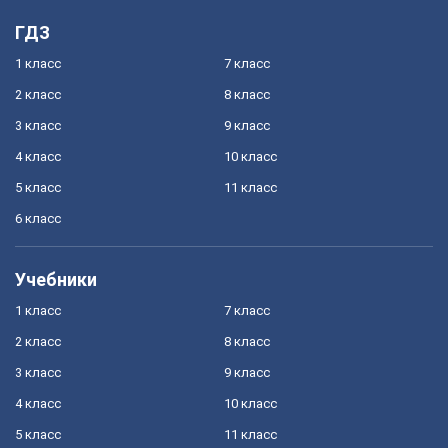
ГДЗ
1 класс
7 класс
2 класс
8 класс
3 класс
9 класс
4 класс
10 класс
5 класс
11 класс
6 класс
Учебники
1 класс
7 класс
2 класс
8 класс
3 класс
9 класс
4 класс
10 класс
5 класс
11 класс