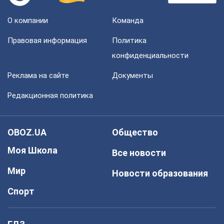
О компании
Команда
Правовая информация
Политика
конфиденциальности
Реклама на сайте
Документы
Редакционная политика
OBOZ.UA
Общество
Моя Школа
Все новости
Мир
Новости образования
Спорт