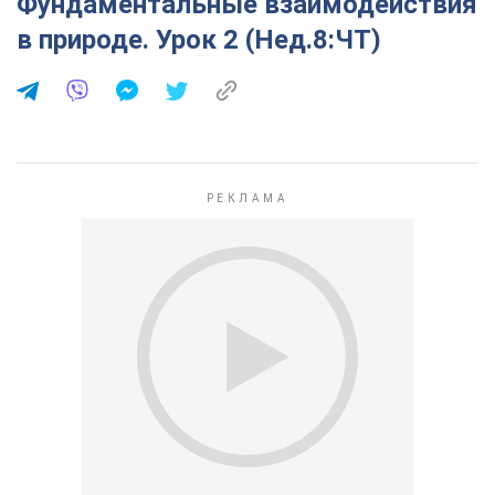
Фундаментальные взаимодействия
в природе. Урок 2 (Нед.8:ЧТ)