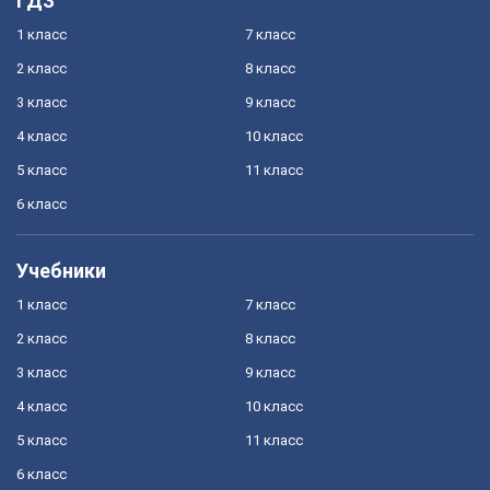
ГДЗ
1 класс
7 класс
2 класс
8 класс
3 класс
9 класс
4 класс
10 класс
5 класс
11 класс
6 класс
Учебники
1 класс
7 класс
2 класс
8 класс
3 класс
9 класс
4 класс
10 класс
5 класс
11 класс
6 класс