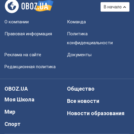
В начало
О компании
Команда
Правовая информация
Политика
конфиденциальности
Реклама на сайте
Документы
Редакционная политика
OBOZ.UA
Общество
Моя Школа
Все новости
Мир
Новости образования
Спорт