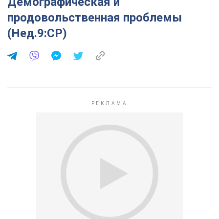
Демографическая и
продовольственная проблемы
(Нед.9:СР)