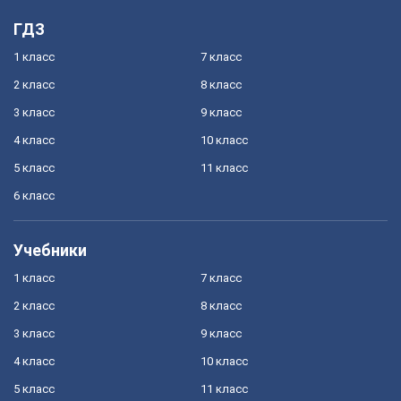
ГДЗ
1 класс
7 класс
2 класс
8 класс
3 класс
9 класс
4 класс
10 класс
5 класс
11 класс
6 класс
Учебники
1 класс
7 класс
2 класс
8 класс
3 класс
9 класс
4 класс
10 класс
5 класс
11 класс