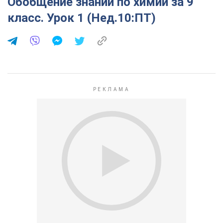
Обобщение знаний по химии за 9
класс. Урок 1 (Нед.10:ПТ)