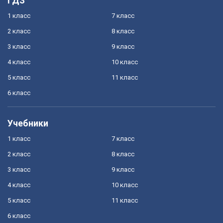
ГДЗ
1 класс
7 класс
2 класс
8 класс
3 класс
9 класс
4 класс
10 класс
5 класс
11 класс
6 класс
Учебники
1 класс
7 класс
2 класс
8 класс
3 класс
9 класс
4 класс
10 класс
5 класс
11 класс
6 класс