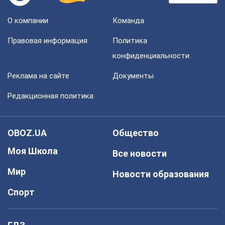
О компании
Команда
Правовая информация
Политика
конфиденциальности
Реклама на сайте
Документы
Редакционная политика
OBOZ.UA
Общество
Моя Школа
Все новости
Мир
Новости образования
Спорт