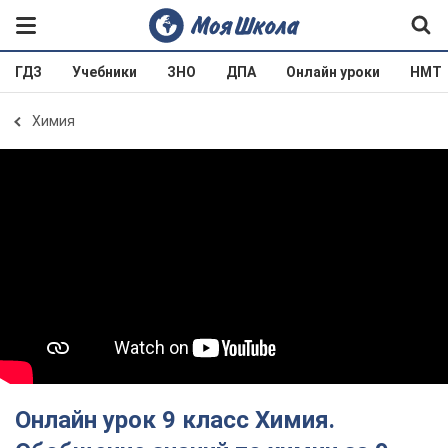
ГДЗ
Учебники
ЗНО
ДПА
Онлайн уроки
НМТ
Химия
Онлайн урок 9 класс Химия.