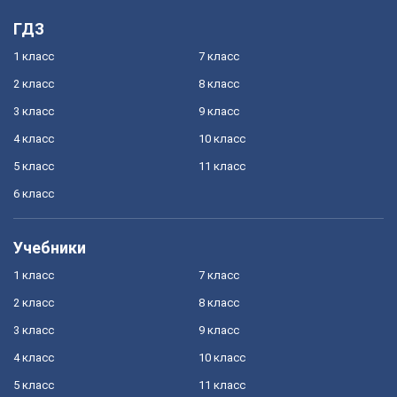
ГДЗ
1 класс
7 класс
2 класс
8 класс
3 класс
9 класс
4 класс
10 класс
5 класс
11 класс
6 класс
Учебники
1 класс
7 класс
2 класс
8 класс
3 класс
9 класс
4 класс
10 класс
5 класс
11 класс