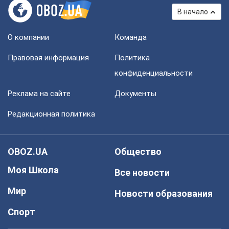
В начало
О компании
Команда
Правовая информация
Политика
конфиденциальности
Реклама на сайте
Документы
Редакционная политика
OBOZ.UA
Общество
Моя Школа
Все новости
Мир
Новости образования
Спорт