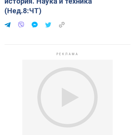
история. Наука и техника
(Нед.8:ЧТ)