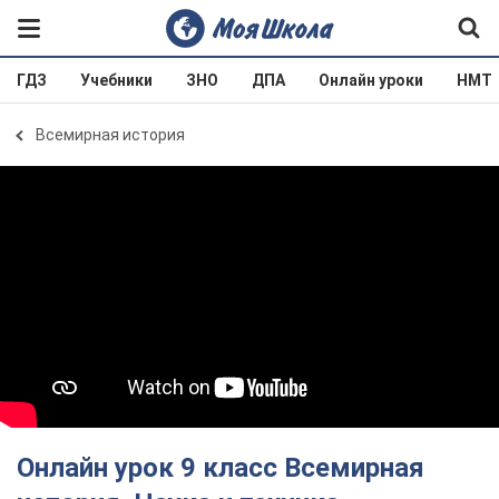
ГДЗ
Учебники
ЗНО
ДПА
Онлайн уроки
НМТ
Всемирная история
Онлайн урок 9 класс Всемирная