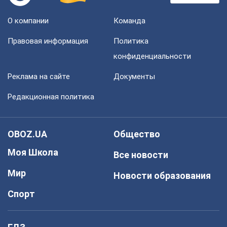
О компании
Команда
Правовая информация
Политика
конфиденциальности
Реклама на сайте
Документы
Редакционная политика
OBOZ.UA
Общество
Моя Школа
Все новости
Мир
Новости образования
Спорт