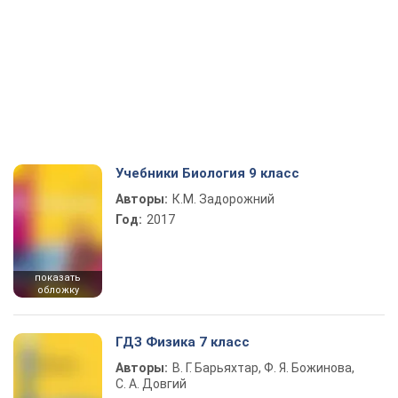
Учебники Биология 9 класс
Авторы:
К.М. Задорожний
Год:
2017
показать
обложку
ГДЗ Физика 7 класс
Авторы:
В. Г. Барьяхтар, Ф. Я. Божинова,
С. А. Довгий