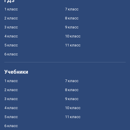
ГДЗ
1 класс
7 класс
2 класс
8 класс
3 класс
9 класс
4 класс
10 класс
5 класс
11 класс
6 класс
Учебники
1 класс
7 класс
2 класс
8 класс
3 класс
9 класс
4 класс
10 класс
5 класс
11 класс
6 класс