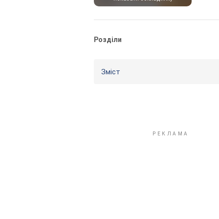
Розділи
Зміст