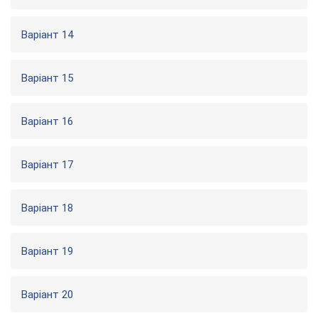
Варіант 14
Варіант 15
Варіант 16
Варіант 17
Варіант 18
Варіант 19
Варіант 20