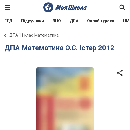
ГДЗ
Підручники
ЗНО
ДПА
Онлайн уроки
НМ
ДПА 11 клас Математика
ДПА Математика О.С. Істер 2012