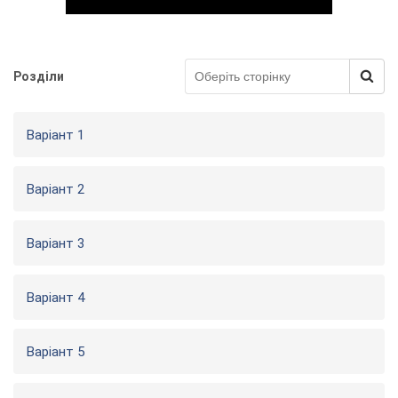
Розділи
Play Video
Варіант 1
Варіант 2
Варіант 3
Варіант 4
Варіант 5