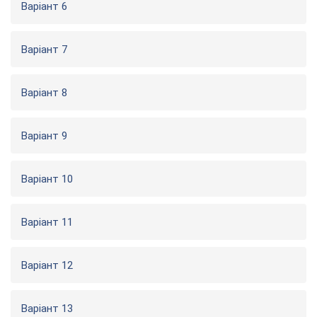
Варіант 6
Варіант 7
Варіант 8
Варіант 9
Варіант 10
Варіант 11
Варіант 12
Варіант 13