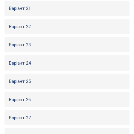
Варіант 21
Варіант 22
Варіант 23
Варіант 24
Варіант 25
Варіант 26
Варіант 27