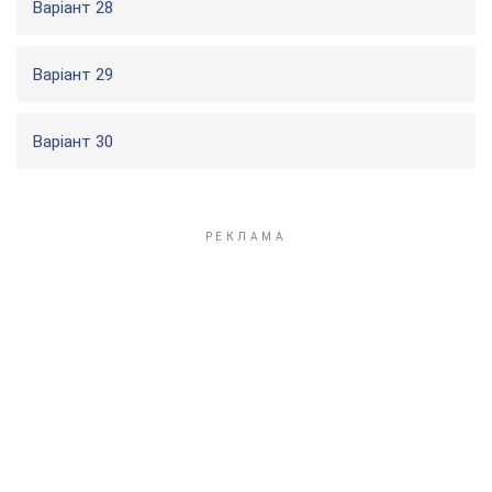
Варіант 28
Варіант 29
Варіант 30