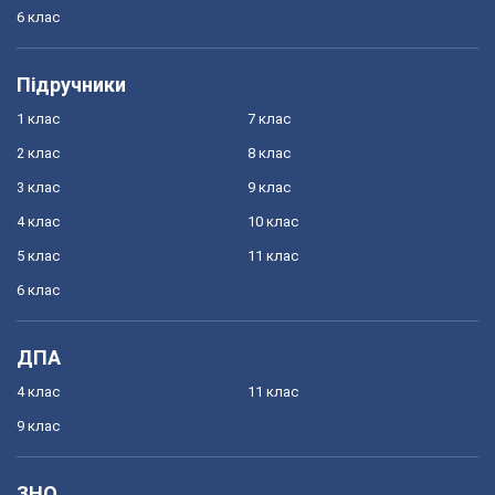
6 клас
Підручники
1 клас
7 клас
2 клас
8 клас
3 клас
9 клас
4 клас
10 клас
5 клас
11 клас
6 клас
ДПА
4 клас
11 клас
9 клас
ЗНО