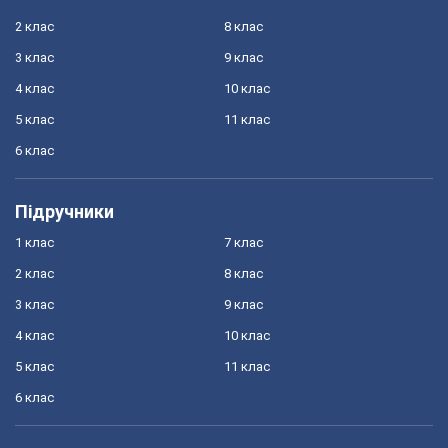
2 клас
8 клас
3 клас
9 клас
4 клас
10 клас
5 клас
11 клас
6 клас
Підручники
1 клас
7 клас
2 клас
8 клас
3 клас
9 клас
4 клас
10 клас
5 клас
11 клас
6 клас