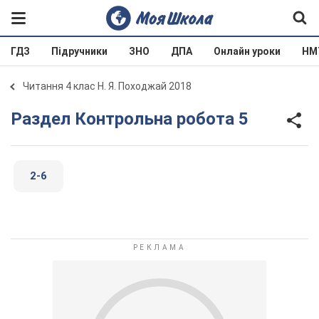
ГДЗ
Підручники
ЗНО
ДПА
Онлайн уроки
НМ
Читання 4 клас Н. Я. Походжай 2018
Раздел Контрольна робота 5
2-6