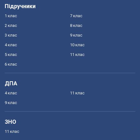
Підручники
1 клас
7 клас
2 клас
8 клас
3 клас
9 клас
4 клас
10 клас
5 клас
11 клас
6 клас
ДПА
4 клас
11 клас
9 клас
ЗНО
11 клас