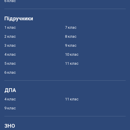
6 клас
Підручники
1 клас
7 клас
2 клас
8 клас
3 клас
9 клас
4 клас
10 клас
5 клас
11 клас
6 клас
ДПА
4 клас
11 клас
9 клас
ЗНО