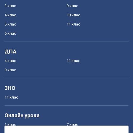
3 клас
9 клас
4 клас
10 клас
5 клас
11 клас
6 клас
ДПА
4 клас
11 клас
9 клас
ЗНО
11 клас
Онлайн уроки
1 клас
7 клас