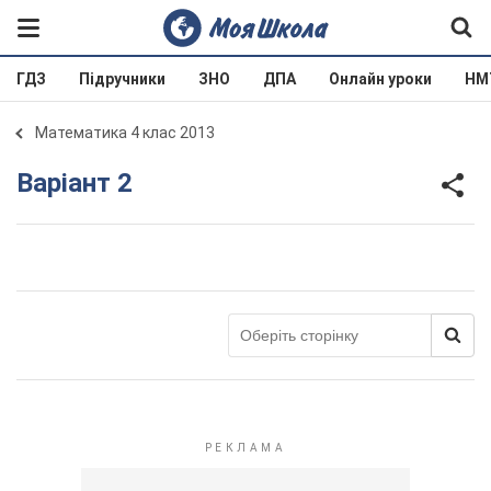
ГДЗ
Підручники
ЗНО
ДПА
Онлайн уроки
НМ
Математика 4 клас 2013
Варіант 2