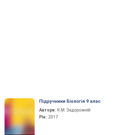
Підручники Біологія 9 клас
Автори:
К.М. Задорожній
Рік:
2017