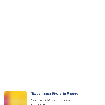
Підручники Біологія 9 клас
Автори:
К.М. Задорожній