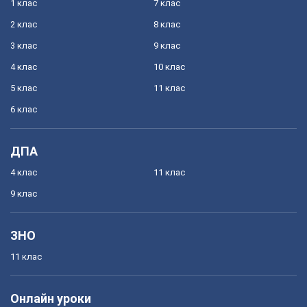
1 клас
7 клас
2 клас
8 клас
3 клас
9 клас
4 клас
10 клас
5 клас
11 клас
6 клас
ДПА
4 клас
11 клас
9 клас
ЗНО
11 клас
Онлайн уроки