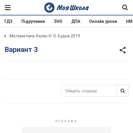
ГДЗ
Підручники
ЗНО
ДПА
Онлайн уроки
НМ
Математика 4 клас Н. О. Будна 2019
Вариант 3