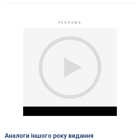
Аналоги іншого року видання