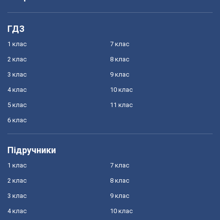
ГДЗ
1 клас
7 клас
2 клас
8 клас
3 клас
9 клас
4 клас
10 клас
5 клас
11 клас
6 клас
Підручники
1 клас
7 клас
2 клас
8 клас
3 клас
9 клас
4 клас
10 клас