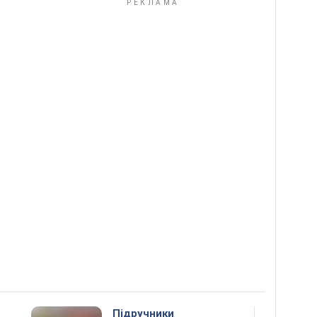
Підручники