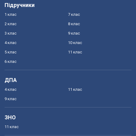
Підручники
1 клас
7 клас
2 клас
8 клас
3 клас
9 клас
4 клас
10 клас
5 клас
11 клас
6 клас
ДПА
4 клас
11 клас
9 клас
ЗНО
11 клас