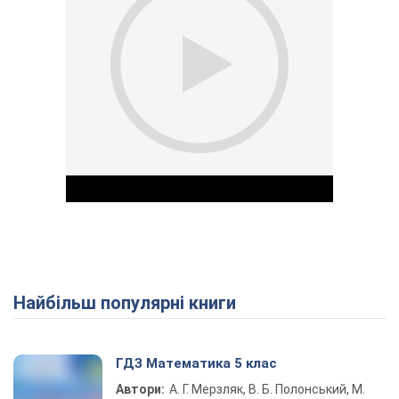
Найбільш популярні книги
Play Video
ГДЗ Математика 5 клас
Автори:
А. Г. Мерзляк, В. Б. Полонський, М.