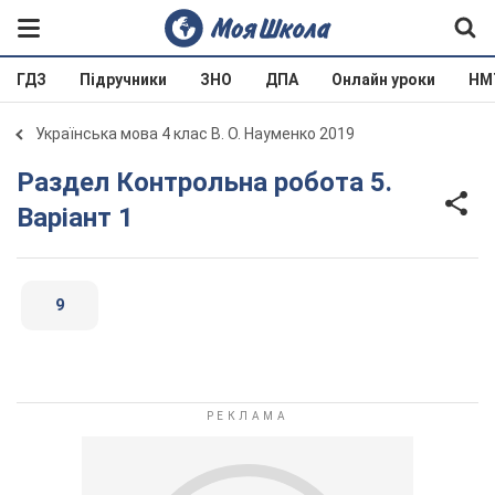
ГДЗ
Підручники
ЗНО
ДПА
Онлайн уроки
НМ
Українська мова 4 клас В. О. Науменко 2019
Раздел Контрольна робота 5.
Варіант 1
9