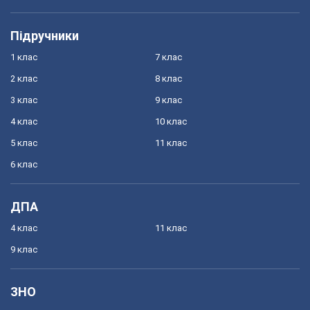
Підручники
1 клас
7 клас
2 клас
8 клас
3 клас
9 клас
4 клас
10 клас
5 клас
11 клас
6 клас
ДПА
4 клас
11 клас
9 клас
ЗНО