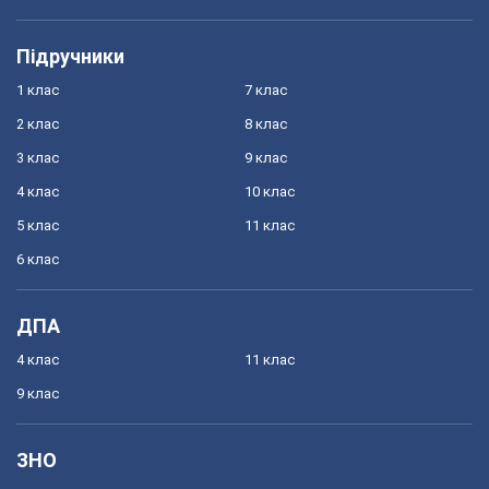
Підручники
1 клас
7 клас
2 клас
8 клас
3 клас
9 клас
4 клас
10 клас
5 клас
11 клас
6 клас
ДПА
4 клас
11 клас
9 клас
ЗНО