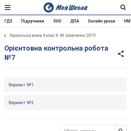
ГДЗ
Підручники
ЗНО
ДПА
Онлайн уроки
НМ
Українська мова 4 клас К. М. Шевченко 2019
Орієнтовна контрольна робота
№7
Вариант №1
Вариант №2