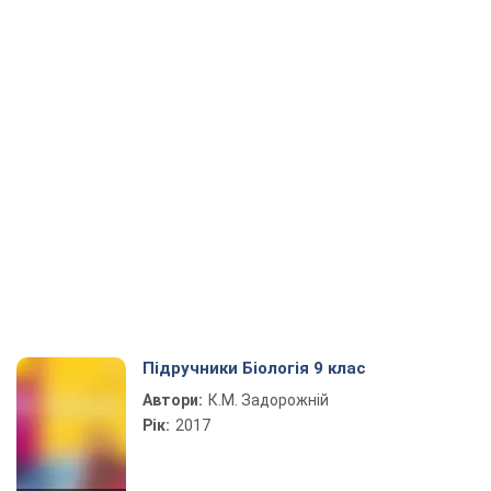
Підручники Біологія 9 клас
Автори:
К.М. Задорожній
Рік:
2017