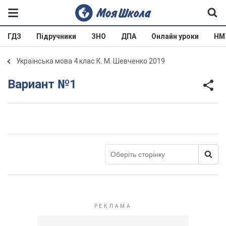
ГДЗ
Підручники
ЗНО
ДПА
Онлайн уроки
НМ
Українська мова 4 клас К. М. Шевченко 2019
Вариант №1