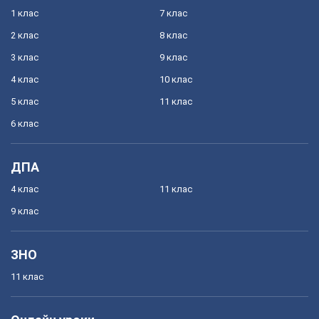
1 клас
7 клас
2 клас
8 клас
3 клас
9 клас
4 клас
10 клас
5 клас
11 клас
6 клас
ДПА
4 клас
11 клас
9 клас
ЗНО
11 клас