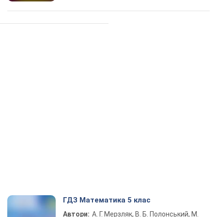
ГДЗ Математика 5 клас
Автори:
А. Г. Мерзляк, В. Б. Полонський, М.