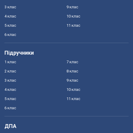
3 клас
9 клас
4 клас
10 клас
5 клас
11 клас
6 клас
Підручники
1 клас
7 клас
2 клас
8 клас
3 клас
9 клас
4 клас
10 клас
5 клас
11 клас
6 клас
ДПА