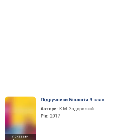
Підручники Біологія 9 клас
Автори:
К.М. Задорожній
Рік:
2017
показати