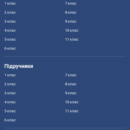
1 клас
7 клас
2 клас
8 клас
3 клас
9 клас
4 клас
10 клас
5 клас
11 клас
6 клас
Підручники
1 клас
7 клас
2 клас
8 клас
3 клас
9 клас
4 клас
10 клас
5 клас
11 клас
6 клас