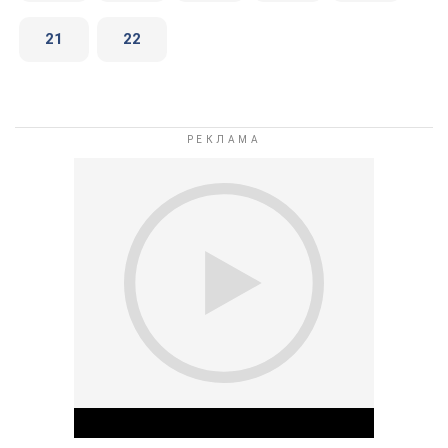
21
22