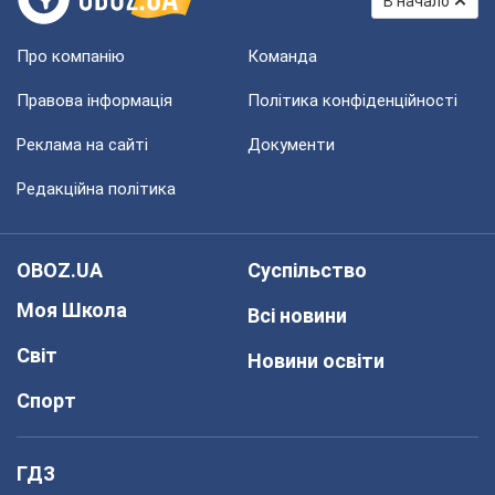
В начало
Про компанію
Команда
Правова інформація
Політика конфіденційності
Реклама на сайті
Документи
Редакційна політика
OBOZ.UA
Суспільство
Моя Школа
Всі новини
Світ
Новини освіти
Спорт
ГДЗ