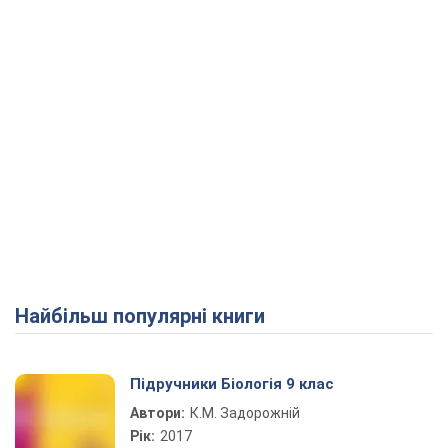
Найбільш популярні книги
Підручники Біологія 9 клас
Автори:
К.М. Задорожній
Рік:
2017