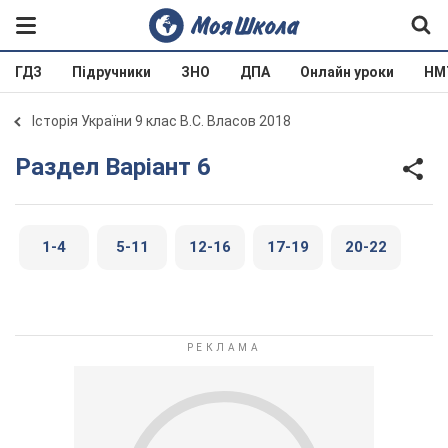
ГДЗ
Підручники
ЗНО
ДПА
Онлайн уроки
НМ
Історія України 9 клас В.С. Власов 2018
Раздел Варіант 6
1-4
5-11
12-16
17-19
20-22