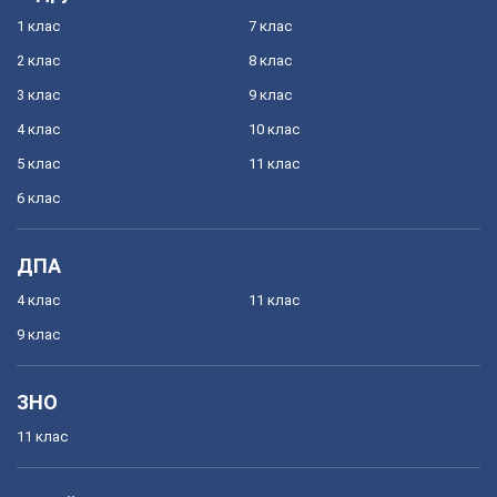
1 клас
7 клас
2 клас
8 клас
3 клас
9 клас
4 клас
10 клас
5 клас
11 клас
6 клас
ДПА
4 клас
11 клас
9 клас
ЗНО
11 клас