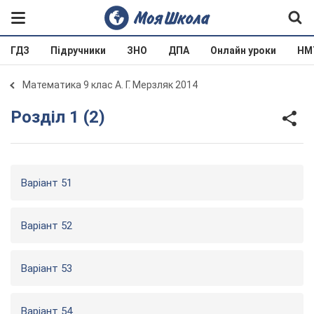
ГДЗ
Підручники
ЗНО
ДПА
Онлайн уроки
НМ
Математика 9 клас А. Г. Мерзляк 2014
Розділ 1 (2)
Варіант 51
Варіант 52
Варіант 53
Варіант 54