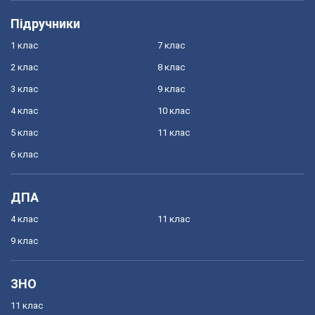
Підручники
1 клас
7 клас
2 клас
8 клас
3 клас
9 клас
4 клас
10 клас
5 клас
11 клас
6 клас
ДПА
4 клас
11 клас
9 клас
ЗНО
11 клас