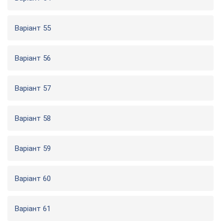
Варіант 55
Варіант 56
Варіант 57
Варіант 58
Варіант 59
Варіант 60
Варіант 61