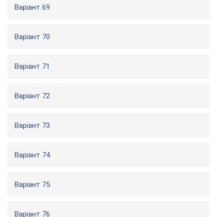
Варіант 69
Варіант 70
Варіант 71
Варіант 72
Варіант 73
Варіант 74
Варіант 75
Варіант 76