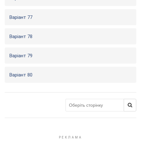
Варіант 77
Варіант 78
Варіант 79
Варіант 80