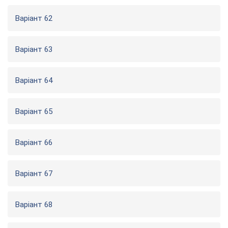
Варіант 62
Варіант 63
Варіант 64
Варіант 65
Варіант 66
Варіант 67
Варіант 68