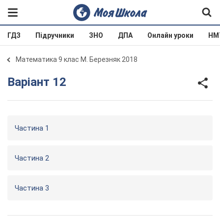
ГДЗ
Підручники
ЗНО
ДПА
Онлайн уроки
НМ
Математика 9 клас М. Березняк 2018
Варіант 12
Частина 1
Частина 2
Частина 3