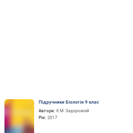
Підручники Біологія 9 клас
Автори:
К.М. Задорожній
Рік:
2017