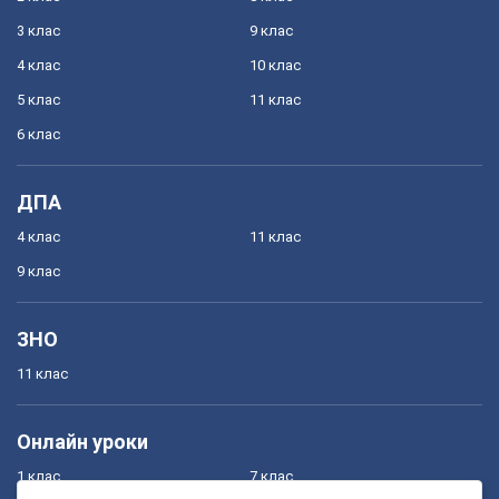
3 клас
9 клас
4 клас
10 клас
5 клас
11 клас
6 клас
ДПА
4 клас
11 клас
9 клас
ЗНО
11 клас
Онлайн уроки
1 клас
7 клас