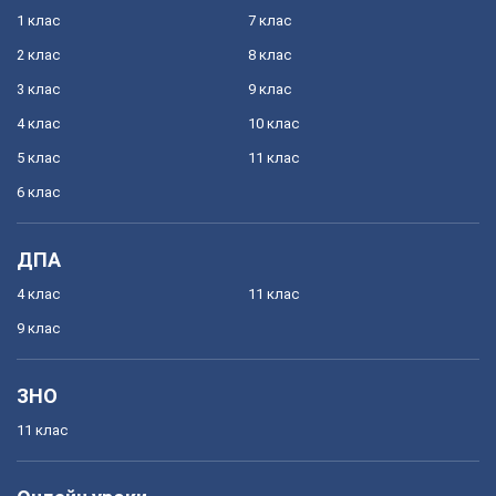
1 клас
7 клас
2 клас
8 клас
3 клас
9 клас
4 клас
10 клас
5 клас
11 клас
6 клас
ДПА
4 клас
11 клас
9 клас
ЗНО
11 клас