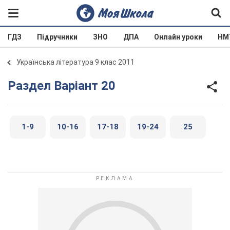
ГДЗ
Підручники
ЗНО
ДПА
Онлайн уроки
НМ
Українська література 9 клас 2011
Раздел Варіант 20
1-9
10-16
17-18
19-24
25