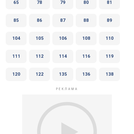
65
78
79
80
81
85
86
87
88
89
104
105
106
108
110
111
112
114
116
119
120
122
135
136
138