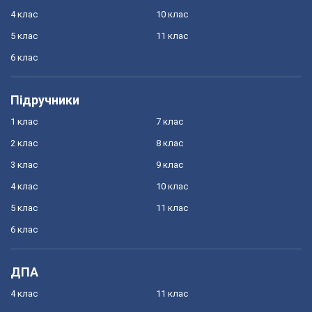
4 клас
10 клас
5 клас
11 клас
6 клас
Підручники
1 клас
7 клас
2 клас
8 клас
3 клас
9 клас
4 клас
10 клас
5 клас
11 клас
6 клас
ДПА
4 клас
11 клас