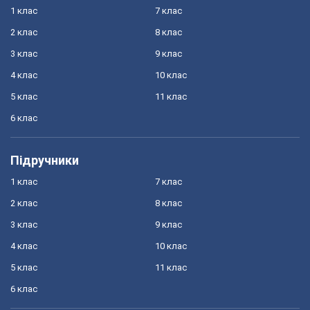
1 клас
7 клас
2 клас
8 клас
3 клас
9 клас
4 клас
10 клас
5 клас
11 клас
6 клас
Підручники
1 клас
7 клас
2 клас
8 клас
3 клас
9 клас
4 клас
10 клас
5 клас
11 клас
6 клас