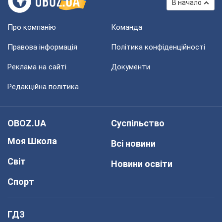
В начало
Про компанію
Команда
Правова інформація
Політика конфіденційності
Реклама на сайті
Документи
Редакційна політика
OBOZ.UA
Суспільство
Моя Школа
Всі новини
Світ
Новини освіти
Спорт
ГДЗ