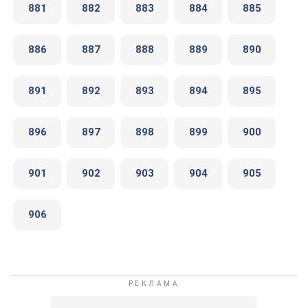
881
882
883
884
885
886
887
888
889
890
891
892
893
894
895
896
897
898
899
900
901
902
903
904
905
906