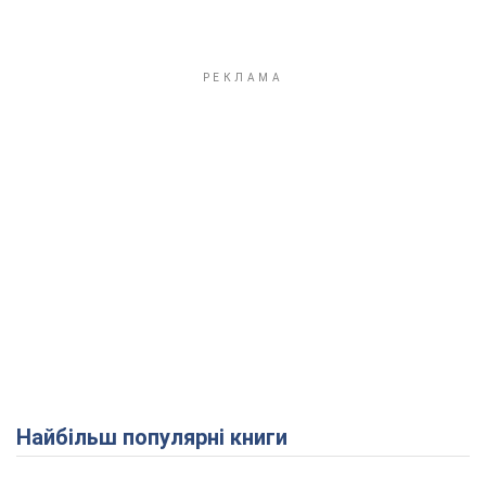
Найбільш популярні книги