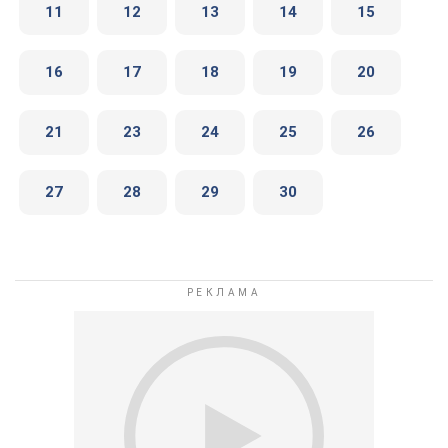
11
12
13
14
15
16
17
18
19
20
21
23
24
25
26
27
28
29
30