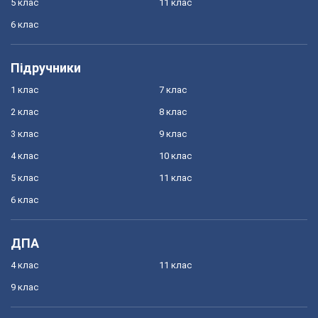
5 клас
11 клас
6 клас
Підручники
1 клас
7 клас
2 клас
8 клас
3 клас
9 клас
4 клас
10 клас
5 клас
11 клас
6 клас
ДПА
4 клас
11 клас
9 клас