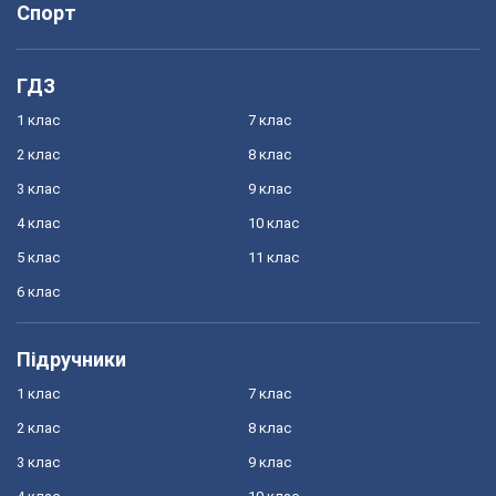
Спорт
ГДЗ
1 клас
7 клас
2 клас
8 клас
3 клас
9 клас
4 клас
10 клас
5 клас
11 клас
6 клас
Підручники
1 клас
7 клас
2 клас
8 клас
3 клас
9 клас