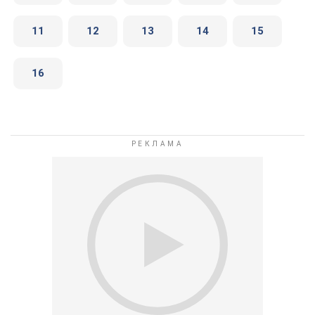
11
12
13
14
15
16