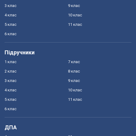
3 клас
9 клас
4 клас
10 клас
5 клас
11 клас
6 клас
Підручники
1 клас
7 клас
2 клас
8 клас
3 клас
9 клас
4 клас
10 клас
5 клас
11 клас
6 клас
ДПА