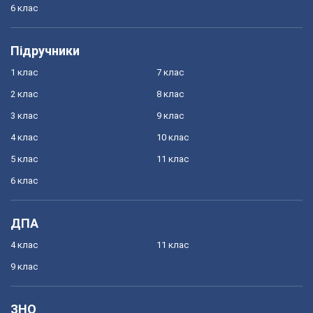
6 клас
Підручники
1 клас
7 клас
2 клас
8 клас
3 клас
9 клас
4 клас
10 клас
5 клас
11 клас
6 клас
ДПА
4 клас
11 клас
9 клас
ЗНО