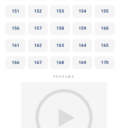
151
152
153
154
155
156
157
158
159
160
161
162
163
164
165
166
167
168
169
170