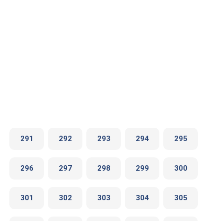
291
292
293
294
295
296
297
298
299
300
301
302
303
304
305