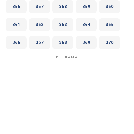
356
357
358
359
360
361
362
363
364
365
366
367
368
369
370