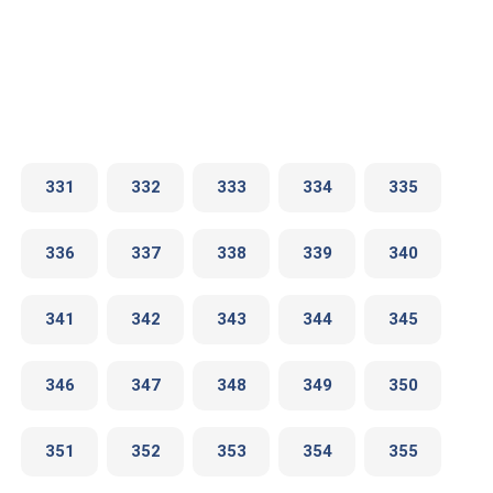
331
332
333
334
335
336
337
338
339
340
341
342
343
344
345
346
347
348
349
350
351
352
353
354
355