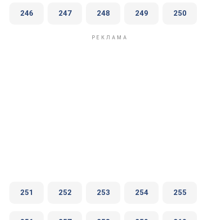
246
247
248
249
250
251
252
253
254
255