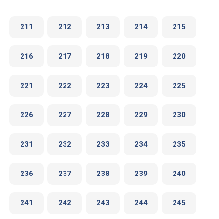
211
212
213
214
215
216
217
218
219
220
221
222
223
224
225
226
227
228
229
230
231
232
233
234
235
236
237
238
239
240
241
242
243
244
245