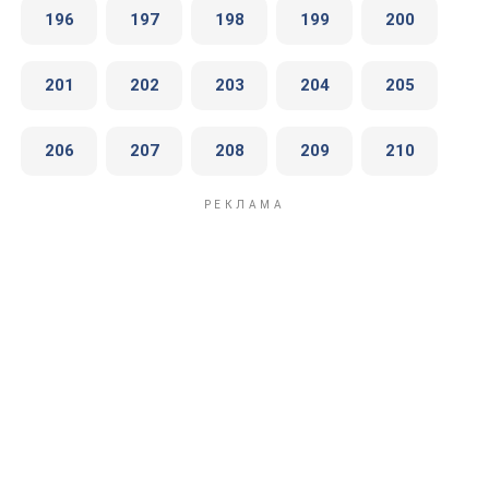
196
197
198
199
200
201
202
203
204
205
206
207
208
209
210