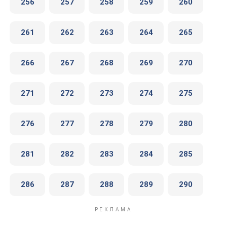
256
257
258
259
260
261
262
263
264
265
266
267
268
269
270
271
272
273
274
275
276
277
278
279
280
281
282
283
284
285
286
287
288
289
290