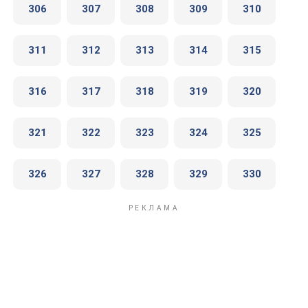
306
307
308
309
310
311
312
313
314
315
316
317
318
319
320
321
322
323
324
325
326
327
328
329
330