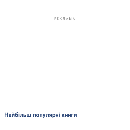
Найбільш популярні книги