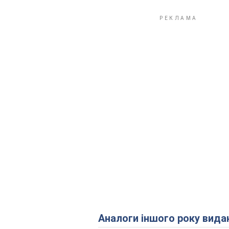
Аналоги іншого року вида