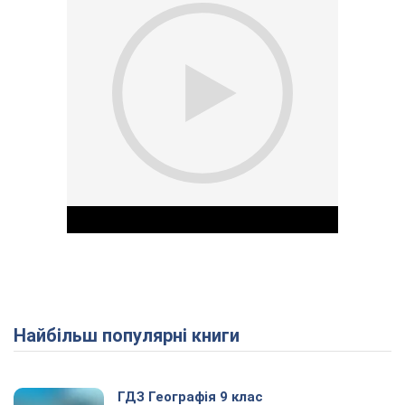
Найбільш популярні книги
Play Video
ГДЗ Географія 9 клас