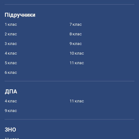
Підручники
1 клас
7 клас
2 клас
8 клас
3 клас
9 клас
4 клас
10 клас
5 клас
11 клас
6 клас
ДПА
4 клас
11 клас
9 клас
ЗНО