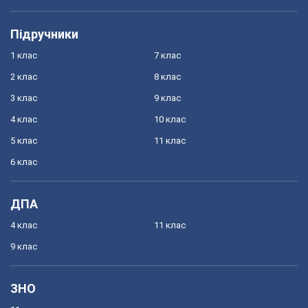
Підручники
1 клас
7 клас
2 клас
8 клас
3 клас
9 клас
4 клас
10 клас
5 клас
11 клас
6 клас
ДПА
4 клас
11 клас
9 клас
ЗНО