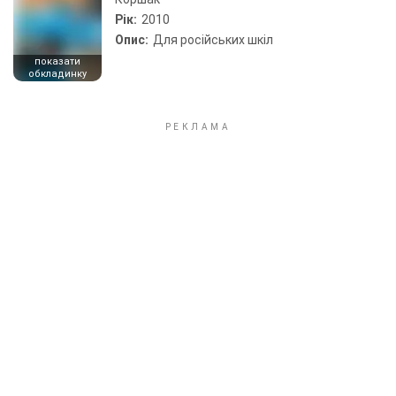
Рік:
2010
Опис:
Для російських шкіл
показати
обкладинку