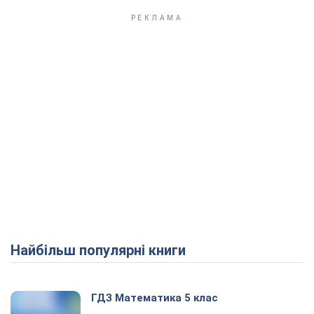
Найбільш популярні книги
ГДЗ Математика 5 клас