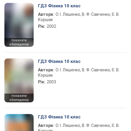
ГДЗ Фізика 10 клас
Автори:
О. І. Ляшенко, В. Ф. Савченко, Є. В.
Коршак
Рік:
2002
показати
обкладинку
ГДЗ Фізика 10 клас
Автори:
О. І. Ляшенко, В. Ф. Савченко, Є. В.
Коршак
Рік:
2003
показати
обкладинку
ГДЗ Фізика 10 клас
Автори:
О. І. Ляшенко, В. Ф. Савченко, Є. В.
Коршак