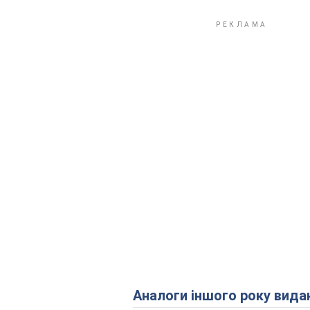
Аналоги іншого року вида