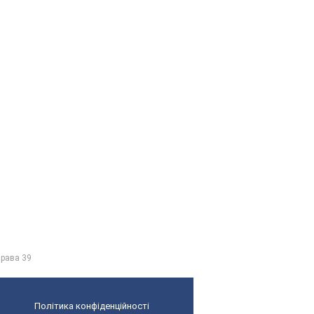
рава 39
Політика конфіденційності