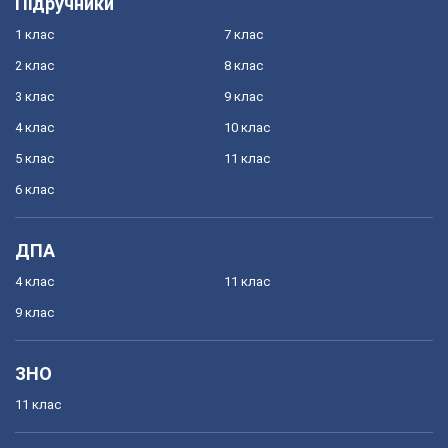
Підручники
1 клас
7 клас
2 клас
8 клас
3 клас
9 клас
4 клас
10 клас
5 клас
11 клас
6 клас
ДПА
4 клас
11 клас
9 клас
ЗНО
11 клас