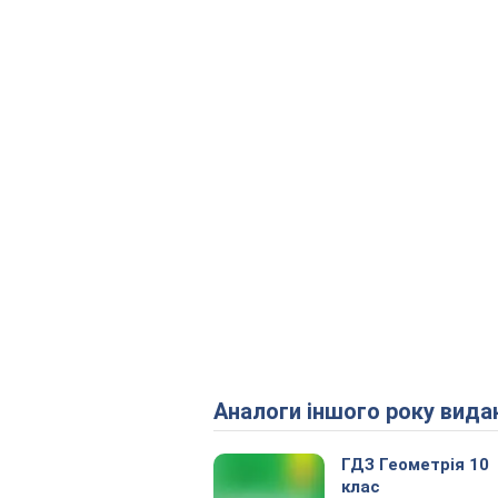
Аналоги іншого року вида
ГДЗ Геометрія 10
клас