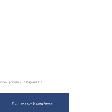
рольні роботи
Варіант 1
Політика конфіденційності