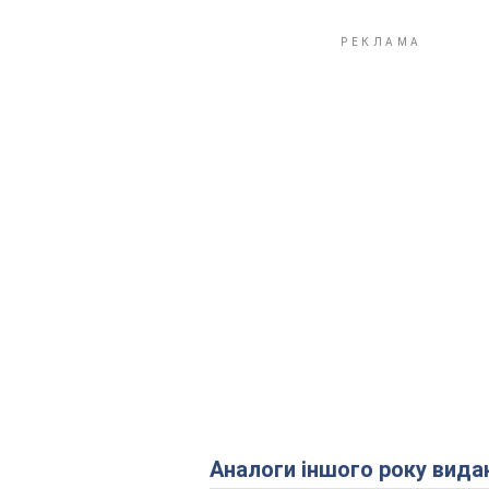
Аналоги іншого року вида