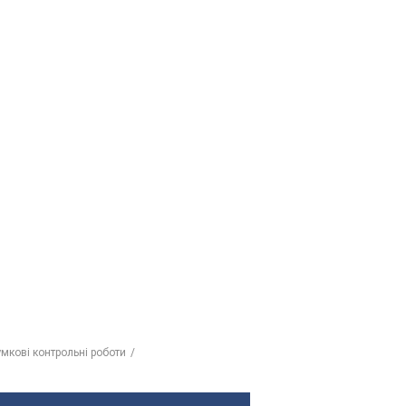
умкові контрольні роботи