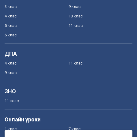
3 клас
9 клас
4 клас
10 клас
5 клас
11 клас
6 клас
ДПА
4 клас
11 клас
9 клас
ЗНО
11 клас
Онлайн уроки
1 клас
7 клас