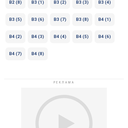
В2 (8)
В3 (1)
В3 (2)
В3 (3)
В3 (4)
В3 (5)
В3 (6)
В3 (7)
В3 (8)
В4 (1)
В4 (2)
В4 (3)
В4 (4)
В4 (5)
В4 (6)
В4 (7)
В4 (8)