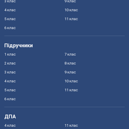
3 клас
9 клас
4 клас
10 клас
5 клас
11 клас
6 клас
Підручники
1 клас
7 клас
2 клас
8 клас
3 клас
9 клас
4 клас
10 клас
5 клас
11 клас
6 клас
ДПА
4 клас
11 клас