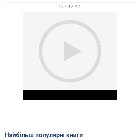
Найбільш популярні книги
Play Video