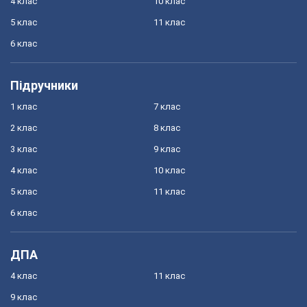
4 клас
10 клас
5 клас
11 клас
6 клас
Підручники
1 клас
7 клас
2 клас
8 клас
3 клас
9 клас
4 клас
10 клас
5 клас
11 клас
6 клас
ДПА
4 клас
11 клас
9 клас