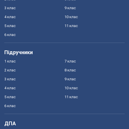
3 клас
9 клас
4 клас
10 клас
5 клас
11 клас
6 клас
Підручники
1 клас
7 клас
2 клас
8 клас
3 клас
9 клас
4 клас
10 клас
5 клас
11 клас
6 клас
ДПА