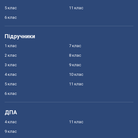
5 клас
11 клас
6 клас
Підручники
1 клас
7 клас
2 клас
8 клас
3 клас
9 клас
4 клас
10 клас
5 клас
11 клас
6 клас
ДПА
4 клас
11 клас
9 клас