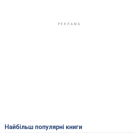
Найбільш популярні книги