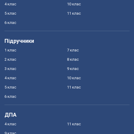
4 клас
10 клас
5 клас
11 клас
6 клас
Підручники
1 клас
7 клас
2 клас
8 клас
3 клас
9 клас
4 клас
10 клас
5 клас
11 клас
6 клас
ДПА
4 клас
11 клас
9 клас