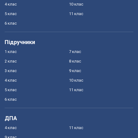
4 клас
10 клас
5 клас
11 клас
6 клас
Підручники
1 клас
7 клас
2 клас
8 клас
3 клас
9 клас
4 клас
10 клас
5 клас
11 клас
6 клас
ДПА
4 клас
11 клас
9 клас