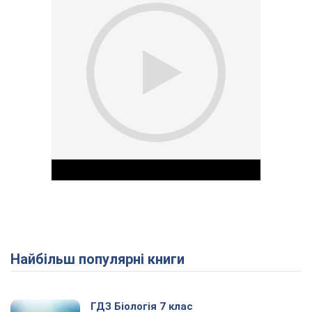
Найбільш популярні книги
Play Video
ГДЗ Біологія 7 клас