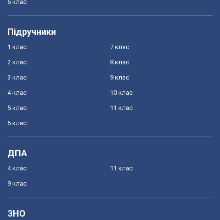
6 клас
Підручники
1 клас
7 клас
2 клас
8 клас
3 клас
9 клас
4 клас
10 клас
5 клас
11 клас
6 клас
ДПА
4 клас
11 клас
9 клас
ЗНО