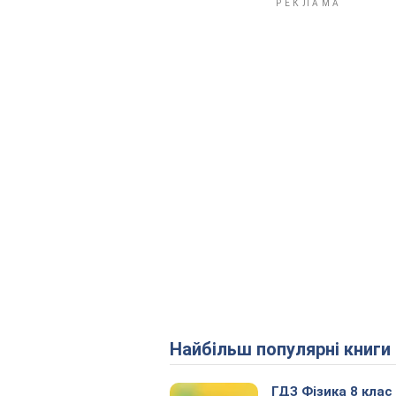
Найбільш популярні книги
ГДЗ Фізика 8 клас